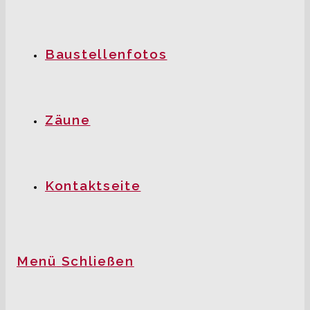
Baustellenfotos
Zäune
Kontaktseite
Menü
Schließen