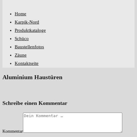
Home
Karpik-Nord
Produktkataloge
Schüco
Baustellenfotos
Zäune
Kontaktseite
Aluminium Haustüren
Schreibe einen Kommentar
Kommentar