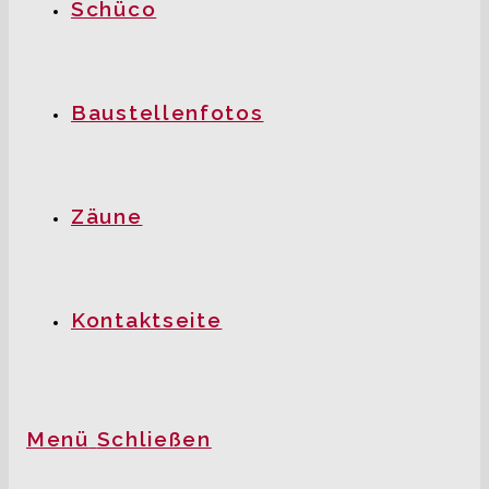
Schüco
Baustellenfotos
Zäune
Kontaktseite
Menü
Schließen