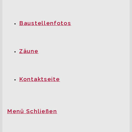
Baustellenfotos
Zäune
Kontaktseite
Menü
Schließen