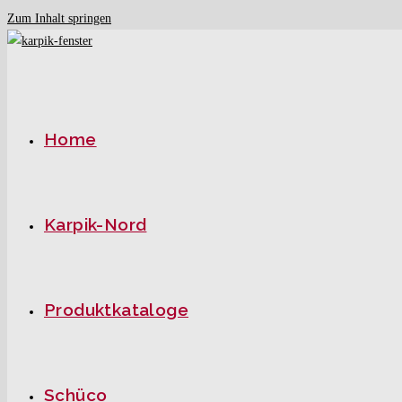
Zum Inhalt springen
Home
Karpik-Nord
Produktkataloge
Schüco