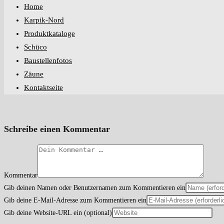
Home
Karpik-Nord
Produktkataloge
Schüco
Baustellenfotos
Zäune
Kontaktseite
Schreibe einen Kommentar
Kommentar
Gib deinen Namen oder Benutzernamen zum Kommentieren ein
Gib deine E-Mail-Adresse zum Kommentieren ein
Gib deine Website-URL ein (optional)