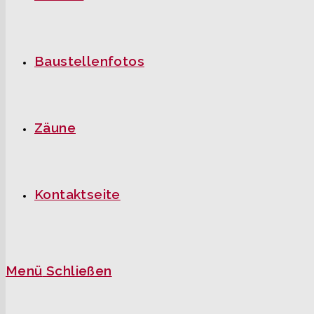
Baustellenfotos
Zäune
Kontaktseite
Menü
Schließen