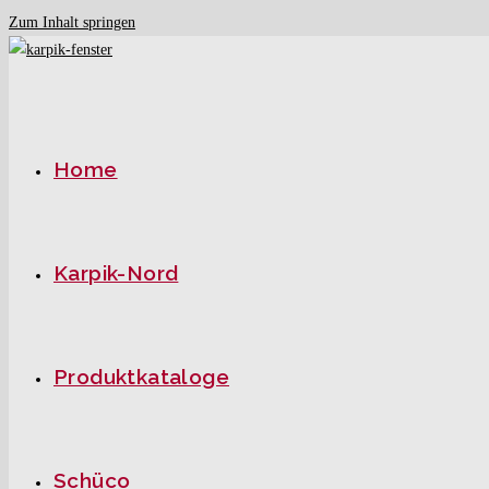
Zum Inhalt springen
Home
Karpik-Nord
Produktkataloge
Schüco