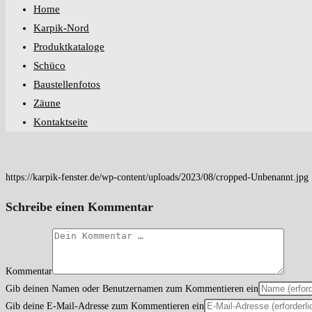
Home
Karpik-Nord
Produktkataloge
Schüco
Baustellenfotos
Zäune
Kontaktseite
https://karpik-fenster.de/wp-content/uploads/2023/08/cropped-Unbenannt.jpg
Schreibe einen Kommentar
Kommentar
Gib deinen Namen oder Benutzernamen zum Kommentieren ein
Gib deine E-Mail-Adresse zum Kommentieren ein