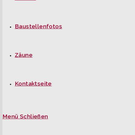
Baustellenfotos
Zäune
Kontaktseite
Menü
Schließen