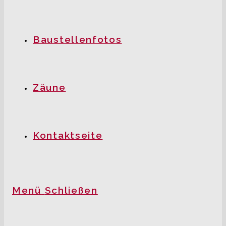
Baustellenfotos
Zäune
Kontaktseite
Menü
Schließen