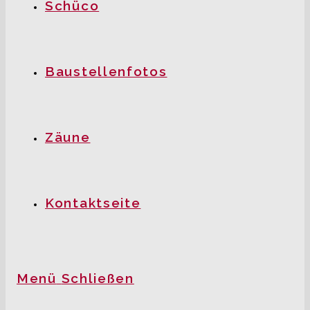
Schüco
Baustellenfotos
Zäune
Kontaktseite
Menü
Schließen