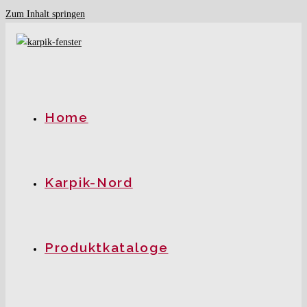
Zum Inhalt springen
Home
Karpik-Nord
Produktkataloge