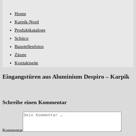
Home
Karpik-Nord
Produktkataloge
Schüco
Baustellenfotos
Zäune
Kontaktseite
Eingangstüren aus Aluminium Despiro – Karpik
Schreibe einen Kommentar
Kommentar