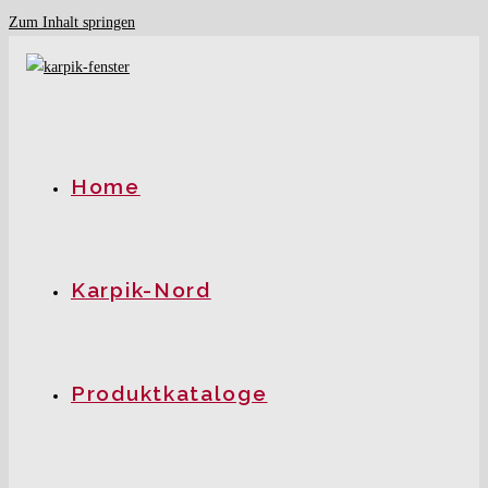
Zum Inhalt springen
Home
Karpik-Nord
Produktkataloge