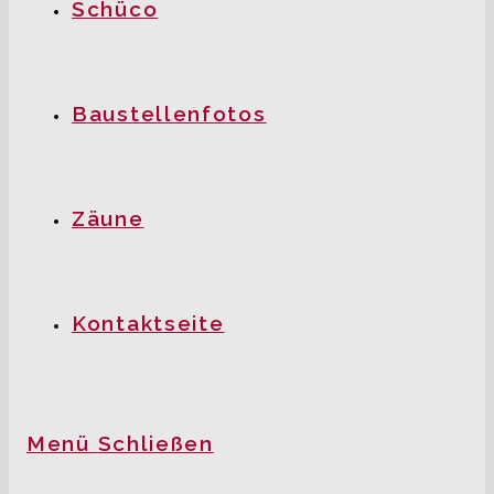
Schüco
Baustellenfotos
Zäune
Kontaktseite
Menü
Schließen