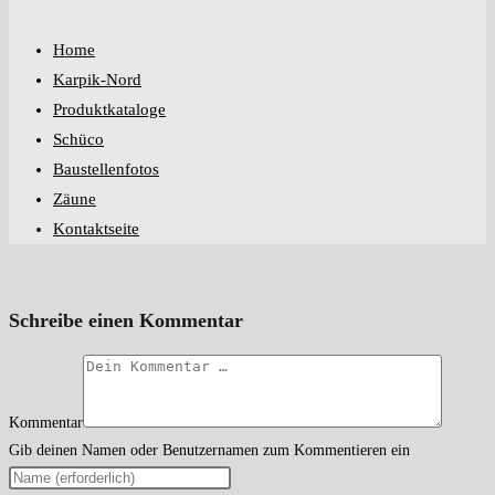
Home
Karpik-Nord
Produktkataloge
Schüco
Baustellenfotos
Zäune
Kontaktseite
Schreibe einen Kommentar
Kommentar
Gib deinen Namen oder Benutzernamen zum Kommentieren ein