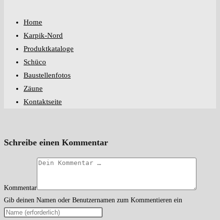
Home
Karpik-Nord
Produktkataloge
Schüco
Baustellenfotos
Zäune
Kontaktseite
Schreibe einen Kommentar
Kommentar
Gib deinen Namen oder Benutzernamen zum Kommentieren ein