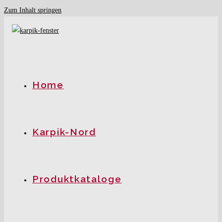
Zum Inhalt springen
Home
Karpik-Nord
Produktkataloge