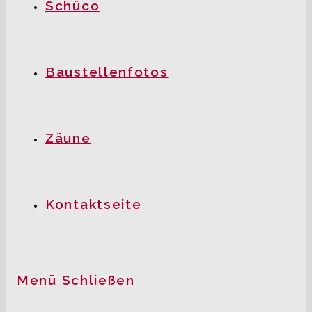
Schüco
Baustellenfotos
Zäune
Kontaktseite
Menü
Schließen