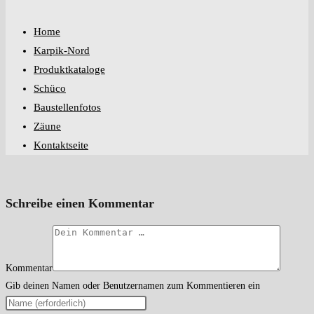
Home
Karpik-Nord
Produktkataloge
Schüco
Baustellenfotos
Zäune
Kontaktseite
Schreibe einen Kommentar
Kommentar
Gib deinen Namen oder Benutzernamen zum Kommentieren ein