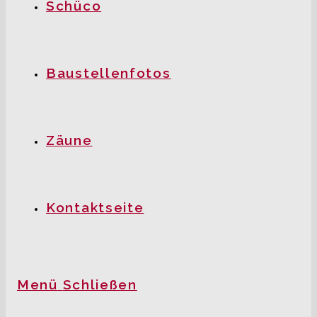
Schüco
Baustellenfotos
Zäune
Kontaktseite
Menü
Schließen