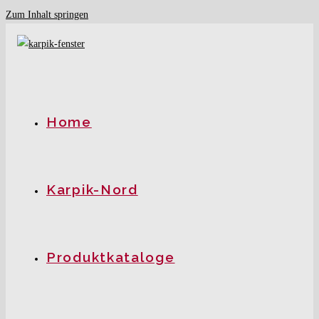
Zum Inhalt springen
Home
Karpik-Nord
Produktkataloge