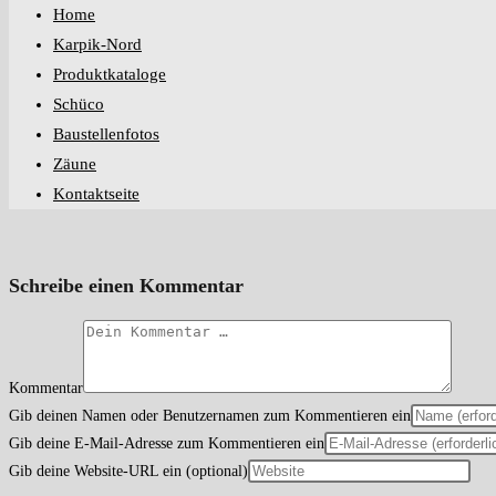
Home
Karpik-Nord
Produktkataloge
Schüco
Baustellenfotos
Zäune
Kontaktseite
Schreibe einen Kommentar
Kommentar
Gib deinen Namen oder Benutzernamen zum Kommentieren ein
Gib deine E-Mail-Adresse zum Kommentieren ein
Gib deine Website-URL ein (optional)