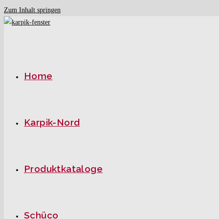
Zum Inhalt springen
Home
Karpik-Nord
Produktkataloge
Schüco