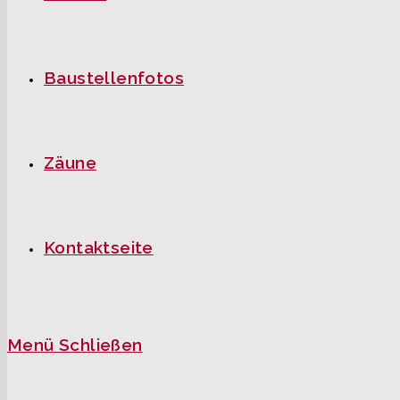
Baustellenfotos
Zäune
Kontaktseite
Menü
Schließen