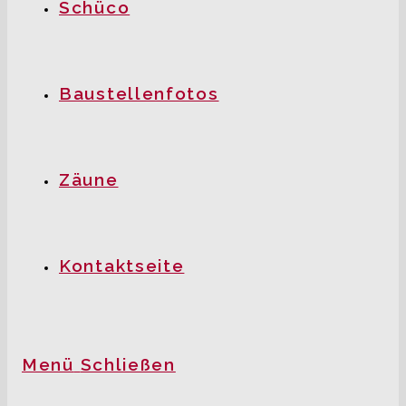
Schüco
Baustellenfotos
Zäune
Kontaktseite
Menü
Schließen