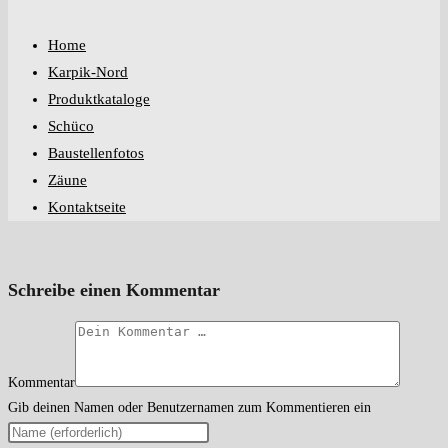
Home
Karpik-Nord
Produktkataloge
Schüco
Baustellenfotos
Zäune
Kontaktseite
Schreibe einen Kommentar
Kommentar
Gib deinen Namen oder Benutzernamen zum Kommentieren ein