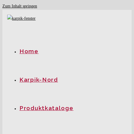
Zum Inhalt springen
Home
Karpik-Nord
Produktkataloge